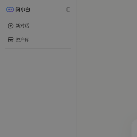
新对话
资产库