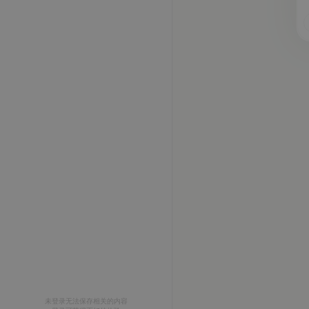
未登录无法保存相关的内容