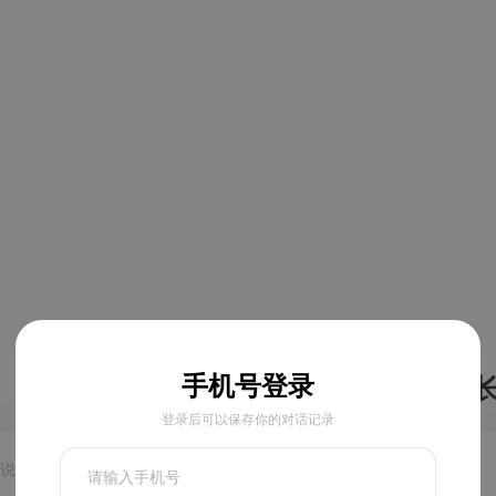
Pro
手机号登录
长内容交付，更
登录后可以保存你的对话记录